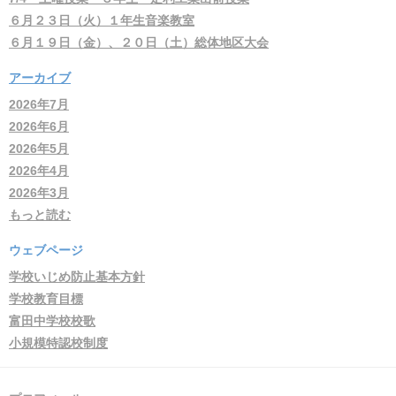
６月２３日（火）１年生音楽教室
６月１９日（金）、２０日（土）総体地区大会
アーカイブ
2026年7月
2026年6月
2026年5月
2026年4月
2026年3月
もっと読む
ウェブページ
学校いじめ防止基本方針
学校教育目標
富田中学校校歌
小規模特認校制度